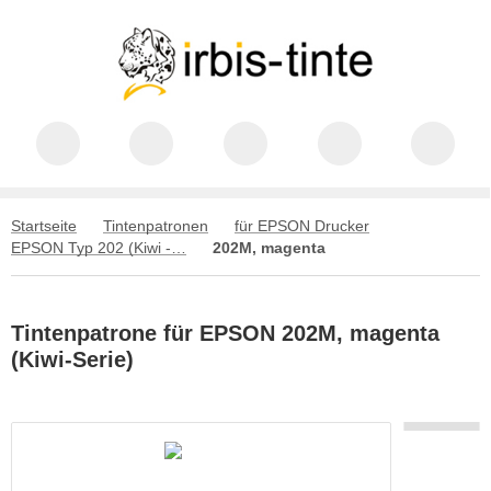
Startseite
Tintenpatronen
für EPSON Drucker
EPSON Typ 202 (Kiwi - Serie)
202M, magenta
Tintenpatrone für EPSON 202M, magenta
(Kiwi-Serie)