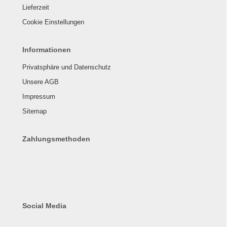
Lieferzeit
Cookie Einstellungen
Informationen
Privatsphäre und Datenschutz
Unsere AGB
Impressum
Sitemap
Zahlungsmethoden
Social Media