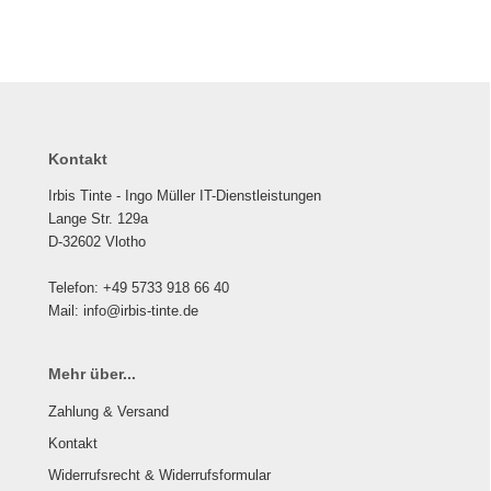
Kontakt
Irbis Tinte - Ingo Müller IT-Dienstleistungen
Lange Str. 129a
D-32602 Vlotho
Telefon: +49 5733 918 66 40
Mail: info@irbis-tinte.de
Mehr über...
Zahlung & Versand
Kontakt
Widerrufsrecht & Widerrufsformular