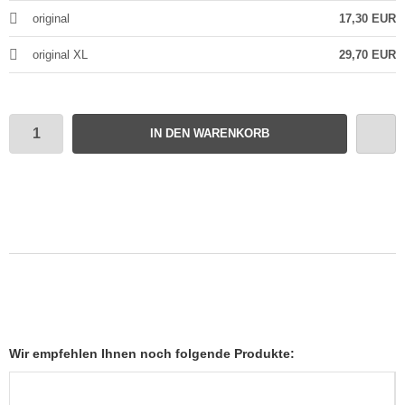
original
17,30 EUR
original XL
29,70 EUR
IN DEN WARENKORB
Wir empfehlen Ihnen noch folgende Produkte: