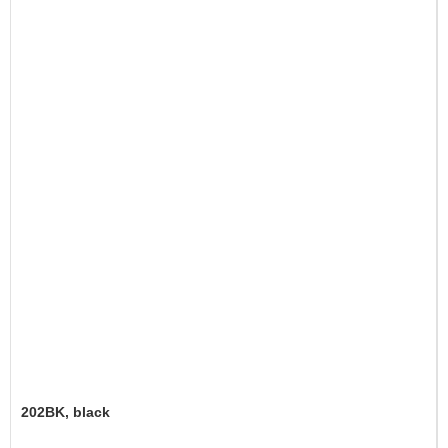
202BK, black