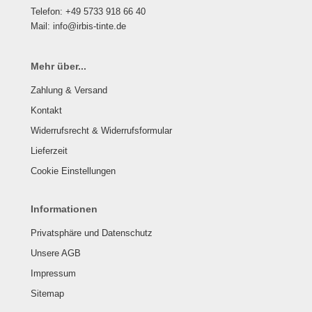
Telefon: +49 5733 918 66 40
Mail: info@irbis-tinte.de
Mehr über...
Zahlung & Versand
Kontakt
Widerrufsrecht & Widerrufsformular
Lieferzeit
Cookie Einstellungen
Informationen
Privatsphäre und Datenschutz
Unsere AGB
Impressum
Sitemap