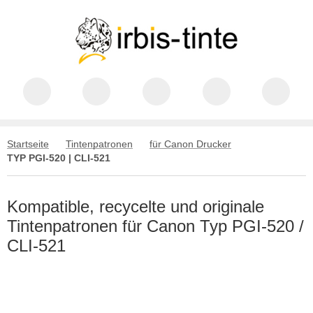
Startseite
Tintenpatronen
für Canon Drucker
TYP PGI-520 | CLI-521
Kompatible, recycelte und originale
Tintenpatronen für Canon Typ PGI-520 /
CLI-521