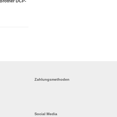
Brother DCP-
Zahlungsmethoden
Social Media