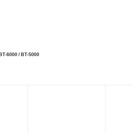
BT-6000 / BT-5000