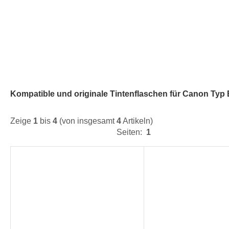
Kompatible und originale Tintenflaschen für Canon Typ 
Zeige
1
bis
4
(von insgesamt
4
Artikeln)
Seiten:
1