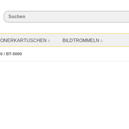
TONERKARTUSCHEN
BILDTROMMELN
0 / BT-5000