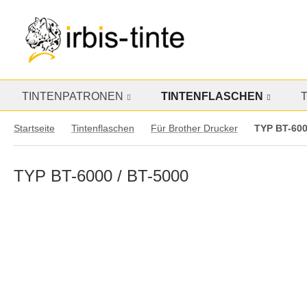
TINTENPATRONEN
TINTENFLASCHEN
Startseite
Tintenflaschen
Für Brother Drucker
TYP BT-600
TYP BT-6000 / BT-5000