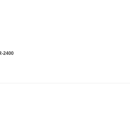
R-2400