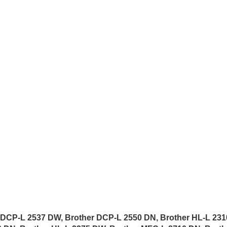
 DCP-L 2537 DW, Brother DCP-L 2550 DN, Brother HL-L 2310