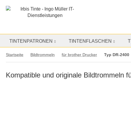
TINTENPATRONEN
TINTENFLASCHEN
Startseite
Bildtrommeln
für brother Drucker
Typ DR-2400
Kompatible und originale Bildtrommeln f