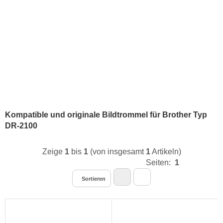
Kompatible und originale Bildtrommel für Brother Typ
DR-2100
Zeige
1
bis
1
(von insgesamt
1
Artikeln)
Seiten:
1
Sortieren