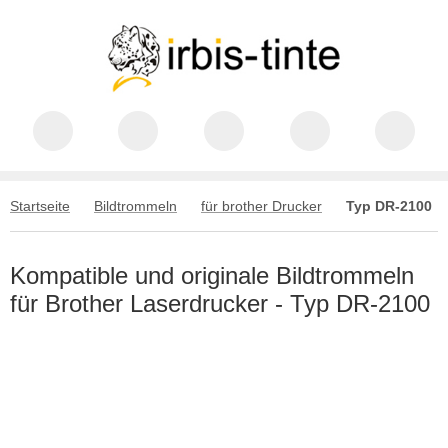
Startseite
Bildtrommeln
für brother Drucker
Typ DR-2100
Kompatible und originale Bildtrommeln
für Brother Laserdrucker - Typ DR-2100