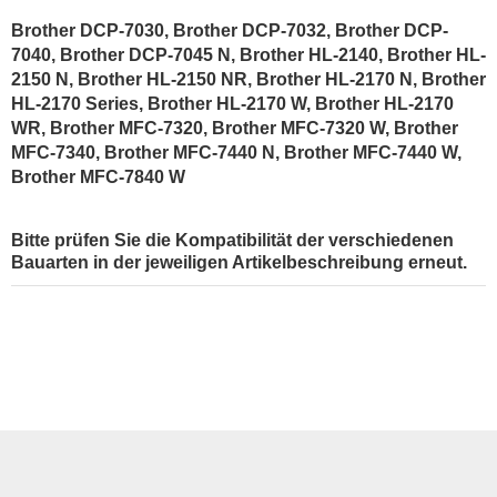
Brother DCP-7030, Brother DCP-7032, Brother DCP-
7040, Brother DCP-7045 N, Brother HL-2140, Brother HL-
2150 N, Brother HL-2150 NR, Brother HL-2170 N, Brother
HL-2170 Series, Brother HL-2170 W, Brother HL-2170
WR, Brother MFC-7320, Brother MFC-7320 W, Brother
MFC-7340, Brother MFC-7440 N, Brother MFC-7440 W,
Brother MFC-7840 W
Bitte prüfen Sie die Kompatibilität der verschiedenen
Bauarten in der jeweiligen Artikelbeschreibung erneut.