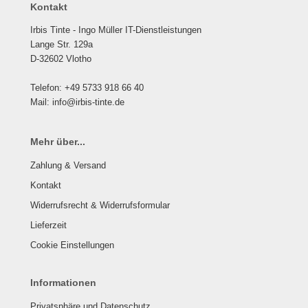
Kontakt
Irbis Tinte - Ingo Müller IT-Dienstleistungen
Lange Str. 129a
D-32602 Vlotho
Telefon: +49 5733 918 66 40
Mail: info@irbis-tinte.de
Mehr über...
Zahlung & Versand
Kontakt
Widerrufsrecht & Widerrufsformular
Lieferzeit
Cookie Einstellungen
Informationen
Privatsphäre und Datenschutz