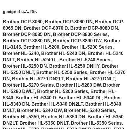
geeignet u.A. für:
Brother DCP-8060, Brother DCP-8060 DN, Brother DCP-
8065 DN, Brother DCP-8070 D, Brother DCP-8080 DN,
Brother DCP-8085 DN, Brother DCP-8800 Series,
Brother DCP-8880 DN, Brother DCP-8890 DW, Brother
HL-3145, Brother HL-5200, Brother HL-5200 Series,
Brother HL-5240, Brother HL-5240 DN, Brother HL-5240
DNLT, Brother HL-5240 L, Brother HL-5240 Series,
Brother HL-5250 DN, Brother HL-5250 DNHY, Brother
HL-5250 DNLT, Brother HL-5250 Series, Brother HL-5270
DN, Brother HL-5270 DN2LT, Brother HL-5270 DNLT,
Brother HL-5270 Series, Brother HL-5280 DW, Brother
HL-5280 DWLT, Brother HL-5300 Series, Brother HL-
5340, Brother HL-5340 D, Brother HL-5340 DL, Brother
HL-5340 DN, Brother HL-5340 DN2LT, Brother HL-5340
DNLT, Brother HL-5340 DW, Brother HL-5340 Series,
Brother HL-5350, Brother HL-5350 DN, Brother HL-5350
DN2LT, Brother HL-5350 DNLT, Brother HL-5350 Series,