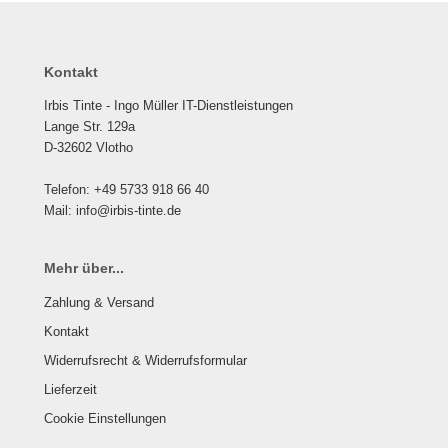
Kontakt
Irbis Tinte - Ingo Müller IT-Dienstleistungen
Lange Str. 129a
D-32602 Vlotho
Telefon: +49 5733 918 66 40
Mail: info@irbis-tinte.de
Mehr über...
Zahlung & Versand
Kontakt
Widerrufsrecht & Widerrufsformular
Lieferzeit
Cookie Einstellungen