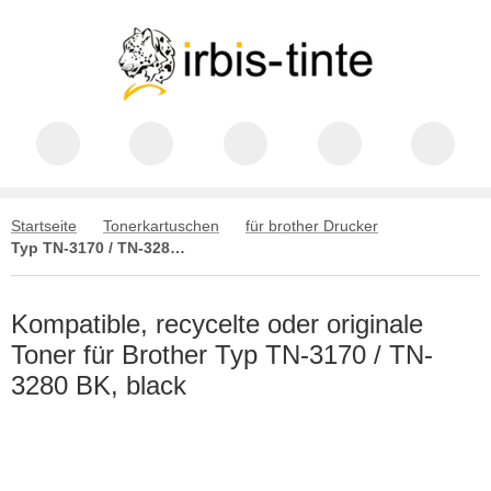
Startseite
Tonerkartuschen
für brother Drucker
Typ TN-3170 / TN-3280 BK, black
Kompatible, recycelte oder originale
Toner für Brother Typ TN-3170 / TN-
3280 BK, black