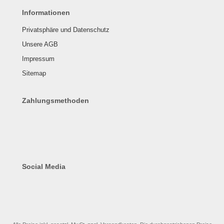
Informationen
Privatsphäre und Datenschutz
Unsere AGB
Impressum
Sitemap
Zahlungsmethoden
Social Media