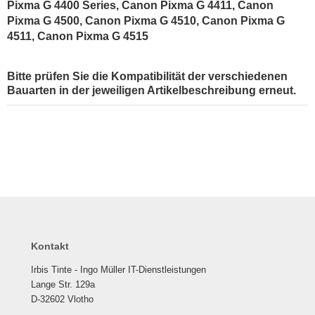
Pixma G 4400 Series, Canon Pixma G 4411, Canon
Pixma G 4500, Canon Pixma G 4510, Canon Pixma G
4511, Canon Pixma G 4515
Bitte prüfen Sie die Kompatibilität der verschiedenen
Bauarten in der jeweiligen Artikelbeschreibung erneut.
Kontakt
Irbis Tinte - Ingo Müller IT-Dienstleistungen
Lange Str. 129a
D-32602 Vlotho