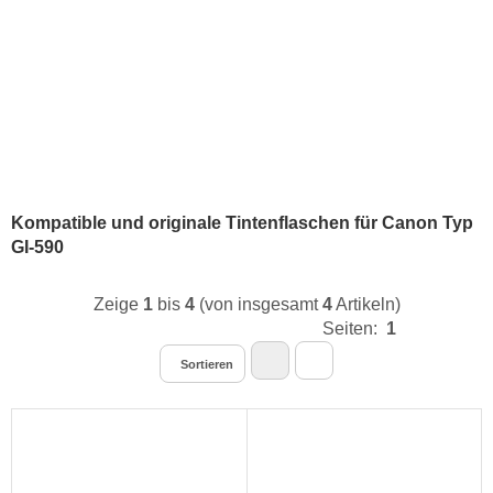
Kompatible und originale Tintenflaschen für Canon Typ
GI-590
Zeige
1
bis
4
(von insgesamt
4
Artikeln)
Seiten:
1
Sortieren