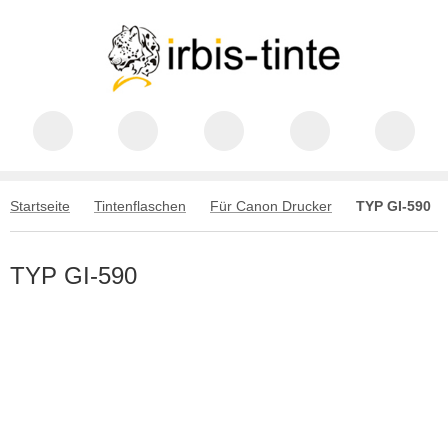
Startseite
Tintenflaschen
Für Canon Drucker
TYP GI-590
TYP GI-590