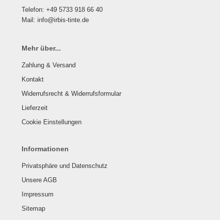
Telefon: +49 5733 918 66 40
Mail: info@irbis-tinte.de
Mehr über...
Zahlung & Versand
Kontakt
Widerrufsrecht & Widerrufsformular
Lieferzeit
Cookie Einstellungen
Informationen
Privatsphäre und Datenschutz
Unsere AGB
Impressum
Sitemap