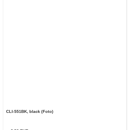
CLI-551BK, black (Foto)