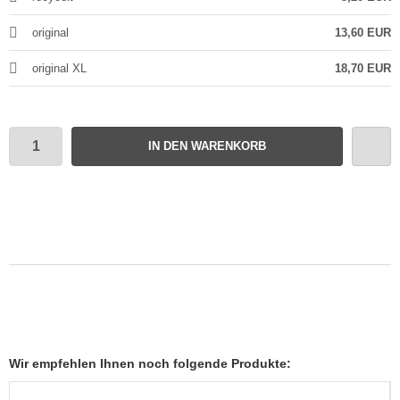
original
13,60 EUR
original XL
18,70 EUR
IN DEN WARENKORB
Wir empfehlen Ihnen noch folgende Produkte: