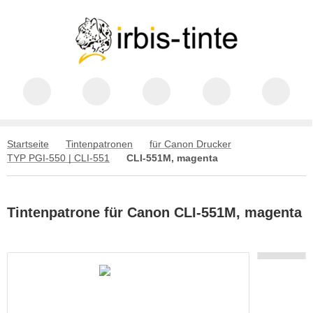
Startseite
Tintenpatronen
für Canon Drucker
TYP PGI-550 | CLI-551
CLI-551M, magenta
Tintenpatrone für Canon CLI-551M, magenta