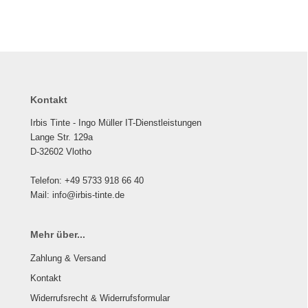
Kontakt
Irbis Tinte - Ingo Müller IT-Dienstleistungen
Lange Str. 129a
D-32602 Vlotho
Telefon: +49 5733 918 66 40
Mail: info@irbis-tinte.de
Mehr über...
Zahlung & Versand
Kontakt
Widerrufsrecht & Widerrufsformular