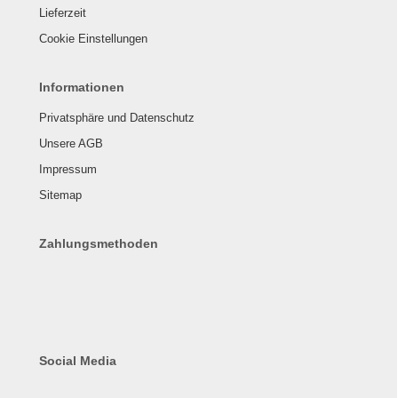
Lieferzeit
Cookie Einstellungen
Informationen
Privatsphäre und Datenschutz
Unsere AGB
Impressum
Sitemap
Zahlungsmethoden
Social Media