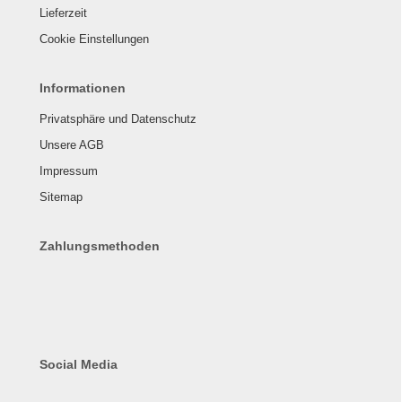
Lieferzeit
Cookie Einstellungen
Informationen
Privatsphäre und Datenschutz
Unsere AGB
Impressum
Sitemap
Zahlungsmethoden
Social Media