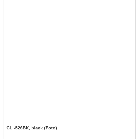
CLI-526BK, black (Foto)