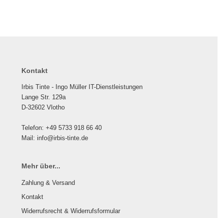
Kontakt
Irbis Tinte - Ingo Müller IT-Dienstleistungen
Lange Str. 129a
D-32602 Vlotho
Telefon: +49 5733 918 66 40
Mail: info@irbis-tinte.de
Mehr über...
Zahlung & Versand
Kontakt
Widerrufsrecht & Widerrufsformular