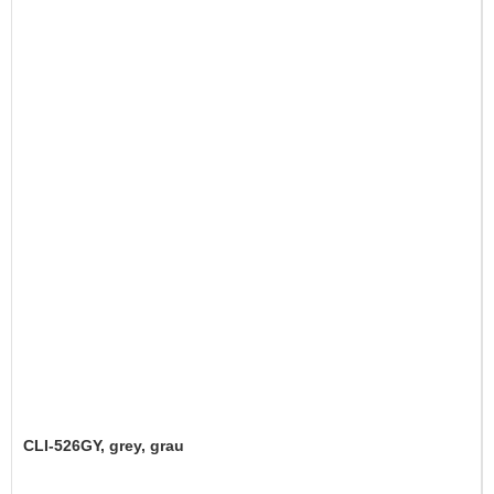
CLI-526GY, grey, grau