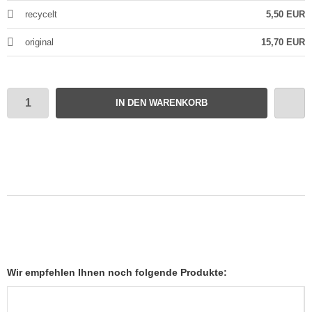
recycelt
5,50 EUR
original
15,70 EUR
IN DEN WARENKORB
Wir empfehlen Ihnen noch folgende Produkte: