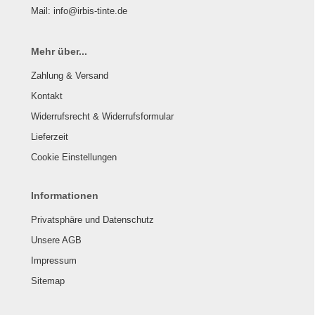
Mail: info@irbis-tinte.de
Mehr über...
Zahlung & Versand
Kontakt
Widerrufsrecht & Widerrufsformular
Lieferzeit
Cookie Einstellungen
Informationen
Privatsphäre und Datenschutz
Unsere AGB
Impressum
Sitemap