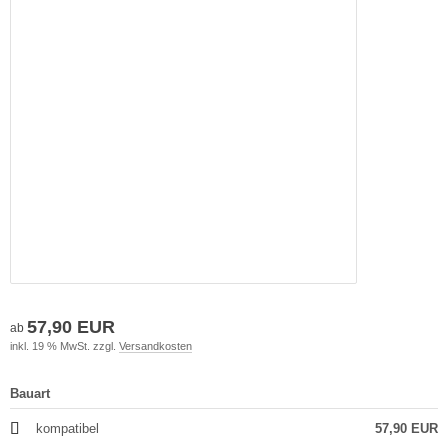
57,90 EUR
ab
inkl. 19 % MwSt. zzgl.
Versandkosten
Bauart
kompatibel
57,90 EUR