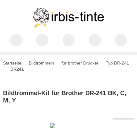
Startseite
Bildtrommeln
für brother Drucker
Typ DR-241
DR241
Bildtrommel-Kit für Brother DR-241 BK, C,
M, Y