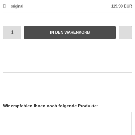
original
119,90 EUR
IN DEN WARENKORB
Wir empfehlen Ihnen noch folgende Produkte: