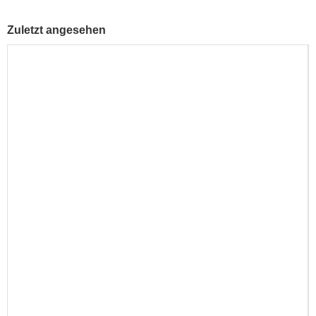
Zuletzt angesehen