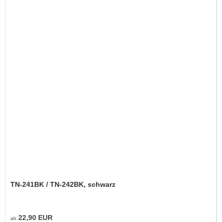
TN-241BK / TN-242BK, schwarz
22,90 EUR
ab