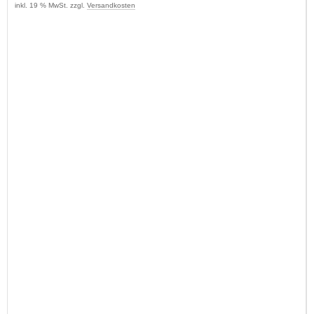
inkl. 19 % MwSt. zzgl.
Versandkosten